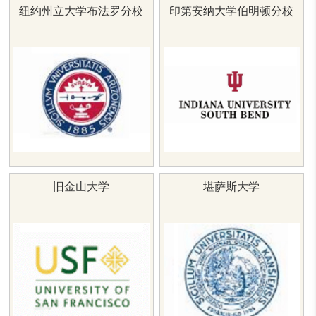
纽约州立大学布法罗分校
印第安纳大学伯明顿分校
旧金山大学
堪萨斯大学