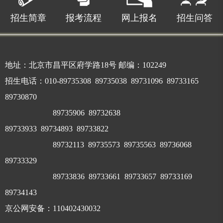
招生简章
报考流程
网上报名
招生问答
地址：北京市昌平区府学路18号 邮编：102249
招生电话：010-89735308 89735038 89731096 89733165
89730870
89735906 89732638
89733933
89734893 89733822
89732113
89735573 89735563 89736068
89733329
89733836 89733661 89733657 89733169
89734143
京公网安备：110402430032