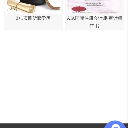
3+1项目所获学历
AIA国际注册会计师-审计师
证书