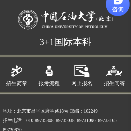
3+1国际本科
招生简章
报考流程
网上报名
招生问答
地址：北京市昌平区府学路18号 邮编：102249
招生电话：010-89735308 89735038 89731096 89733165
89730870