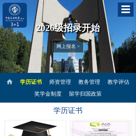
2026级招录开始
网上报名 >
学历证书
师资管理
教务管理
教学评估
奖学金制度
留学归国政策
学历证书