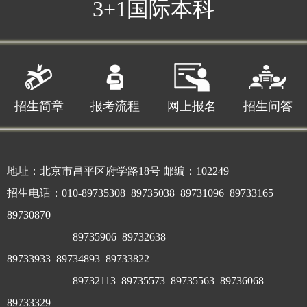
3+1国际本科
招生简章
报考流程
网上报名
招生问答
地址：北京市昌平区府学路18号 邮编：102249
招生电话：010-89735308 89735038 89731096 89733165
89730870
89735906 89732638
89733933
89734893 89733822
89732113
89735573 89735563 89736068
89733329