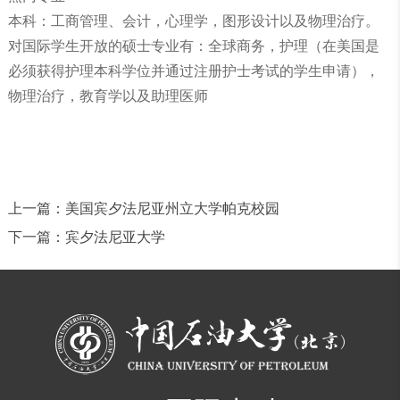
本科：工商管理、会计，心理学，图形设计以及物理治疗。
对国际学生开放的硕士专业有：全球商务，护理（在美国是
必须获得护理本科学位并通过注册护士考试的学生申请），
物理治疗，教育学以及助理医师
上一篇：
美国宾夕法尼亚州立大学帕克校园
下一篇：
宾夕法尼亚大学