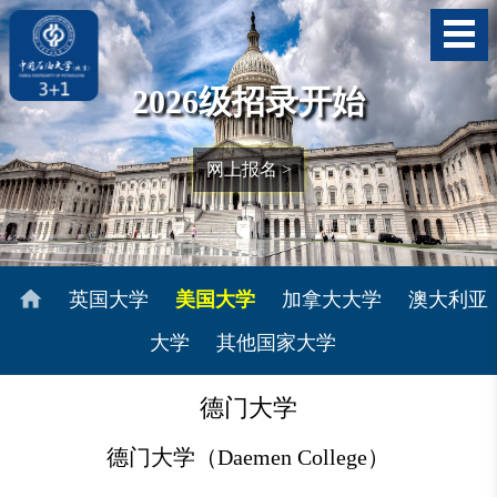
2026级招录开始
网上报名 >
英国大学
美国大学
加拿大大学
澳大利亚
大学
其他国家大学
德门大学
德门大学（Daemen College）