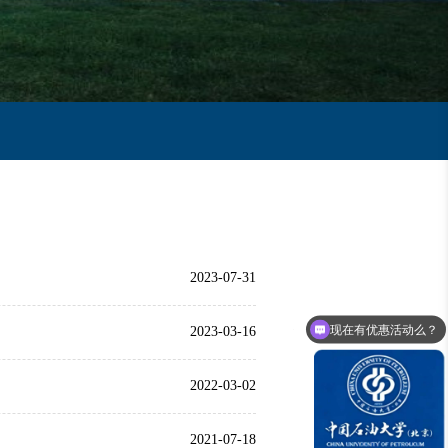
2023-07-31
现在有优惠活动么？
2023-03-16
2022-03-02
2021-07-18