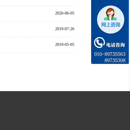
2020-06-05
2019-07-26
2019-05-05