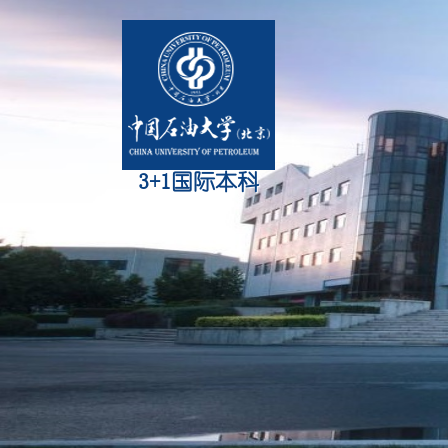
3+1国际本科