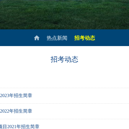
热点新闻
招考动态
招考动态
023年招生简章
022年招生简章
目2021年招生简章