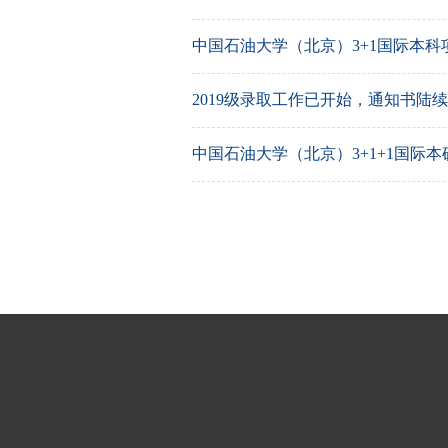
中国石油大学（北京）3+1国际本科项
2019级录取工作已开始，通知书陆
中国石油大学（北京）3+1+1国际本