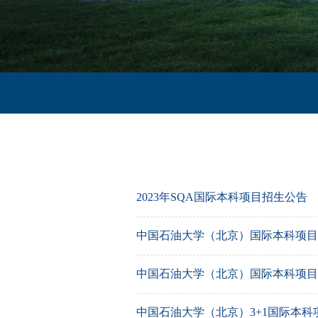
2023年SQA国际本科项目招生公告
中国石油大学（北京）国际本科项目2
中国石油大学（北京）国际本科项目2
中国石油大学（北京）3+1国际本科项