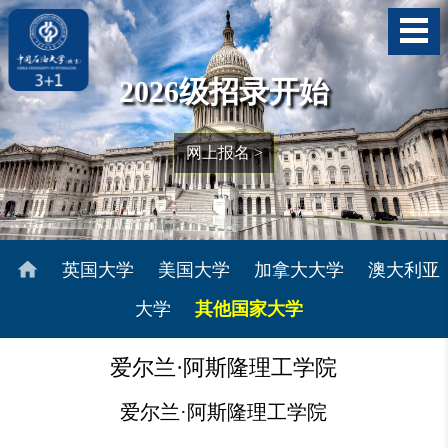
2026级招录开始
网上报名 >
英国大学
美国大学
加拿大大学
澳大利亚
大学
其他国家大学
爱尔兰·阿斯隆理工学院
爱尔兰·阿斯隆理工学院