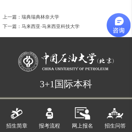
上一篇：
瑞典瑞典林奈大学
下一篇：
马来西亚·马来西亚科技大学
3+1国际本科
招生简章
报考流程
网上报名
招生问答