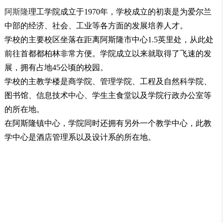
阿斯隆
理工学院成立于1970年，学校成立的初衷是为爱尔兰
中部的经济、社会、工业等各方面的发展培养人才。
学校的主要校区坐落在距离阿斯隆市中心1.5英里处，从此处
前往首都都柏林非常方便。学院成立以来就取得了飞速的发
展，拥有占地45公顷的校园。
学校的主教学楼是商学院、管理学院、工程及自然科学院、
图书馆、信息技术中心、学生主食堂以及学院行政办公室等
的所在地。
在阿斯隆镇中心，学院同时还拥有另外一个教学中心，此教
学中心是酒店管理系以及设计系的所在地。